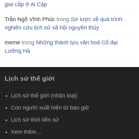
giai cấp ở Ai Cập
Trần Ngô Vĩnh Phúc
trong
Sơ lược về quá trình
nghiên cứu lịch sử xã hội nguyên thủy
meme
trong
Những thành tựu văn hoá Cổ đại
Lưỡng Hà
Lịch sử thế giới
Lịch sử thế giới (nhân loại)
Con người xuất hiện từ bao giờ
Lịch sử thời tiền sử
Xem thêm…