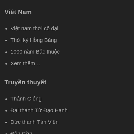
Việt Nam
Việt nam thời cổ đại
Thời kỳ Hồng Bàng
1000 năm Bắc thuộc
Xem thêm…
Truyền thuyết
Thánh Gióng
Đại thánh Từ Đạo Hạnh
Đức thánh Tản Viên
Đền Cờn