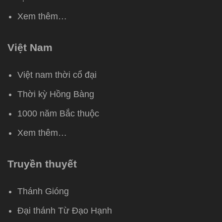
Xem thêm…
Việt Nam
Việt nam thời cổ đại
Thời kỳ Hồng Bàng
1000 năm Bắc thuộc
Xem thêm…
Truyền thuyết
Thánh Gióng
Đại thánh Từ Đạo Hạnh