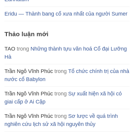
Eridu — Thành bang cổ xưa nhất của người Sumer
Thảo luận mới
TAO
trong
Những thành tựu văn hoá Cổ đại Lưỡng
Hà
Trần Ngô Vĩnh Phúc
trong
Tổ chức chính trị của nhà
nước cổ Babylon
Trần Ngô Vĩnh Phúc
trong
Sự xuất hiện xã hội có
giai cấp ở Ai Cập
Trần Ngô Vĩnh Phúc
trong
Sơ lược về quá trình
nghiên cứu lịch sử xã hội nguyên thủy