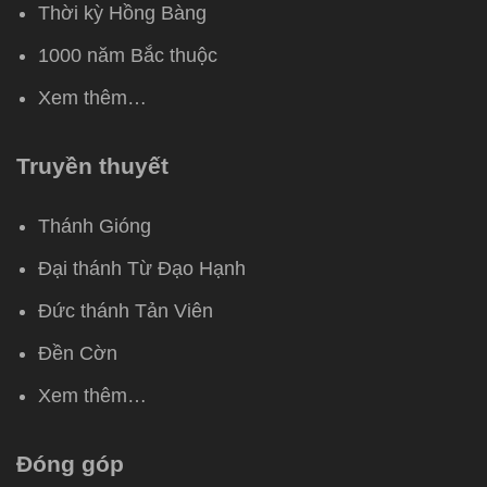
Thời kỳ Hồng Bàng
1000 năm Bắc thuộc
Xem thêm…
Truyền thuyết
Thánh Gióng
Đại thánh Từ Đạo Hạnh
Đức thánh Tản Viên
Đền Cờn
Xem thêm…
Đóng góp