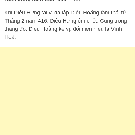
Khi Diêu Hưng tại vị đã lập Diêu Hoằng làm thái tử.
Tháng 2 năm 416, Diêu Hưng ốm chết. Cũng trong
tháng đó, Diêu Hoằng kế vị, đổi niên hiệu là Vĩnh
Hoà.