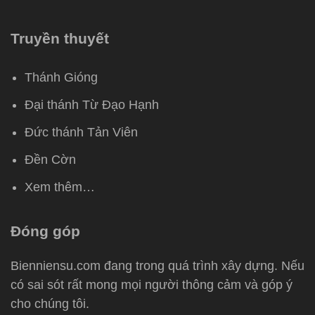
Truyền thuyết
Thánh Gióng
Đại thánh Từ Đạo Hạnh
Đức thánh Tản Viên
Đền Cờn
Xem thêm…
Đóng góp
Bienniensu.com đang trong quá trình xây dựng. Nếu
có sai sót rất mong mọi người thông cảm và góp ý
cho chúng tôi.