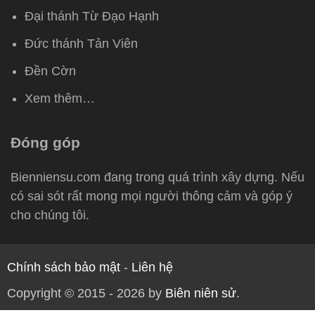
Đại thánh Từ Đạo Hạnh
Đức thánh Tản Viên
Đền Cờn
Xem thêm…
Đóng góp
Bienniensu.com đang trong quá trình xây dựng. Nếu
có sai sót rất mong mọi người thông cảm và góp ý
cho chúng tôi.
Chính sách bảo mật
-
Liên hệ
Copyright © 2015 - 2026 by
Biên niên sử
.