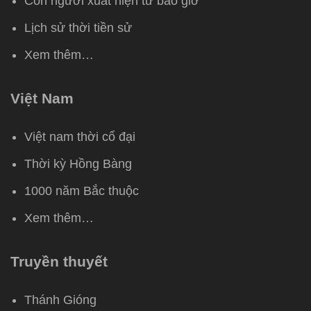
Con người xuất hiện từ bao giờ
Lịch sử thời tiền sử
Xem thêm…
Việt Nam
Việt nam thời cổ đại
Thời kỳ Hồng Bàng
1000 năm Bắc thuộc
Xem thêm…
Truyền thuyết
Thánh Gióng