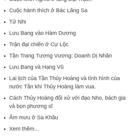
Cuộc hành thích ở Bác Lãng Sa
Tử Nhi
Lưu Bang vào Hàm Dương
Trận đại chiến ở Cự Lộc
Tần Trang Tương Vương: Doanh Dị Nhân
Lưu Bang và Hạng Vũ
Lai lịch của Tần Thủy Hoàng và tình hình của
nước Tần khi Thủy Hoàng làm vua.
Cách Thủy Hoàng đối xử với đạo Nho, bách gia
và bọn phương sĩ
Âm mưu ở Sa Khâu
Xem thêm...