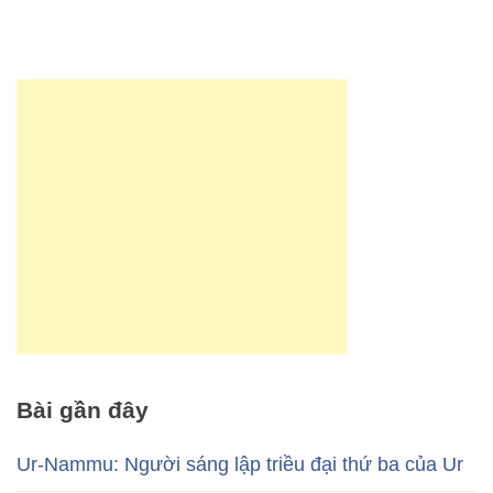
Bài gần đây
Ur-Nammu: Người sáng lập triều đại thứ ba của Ur