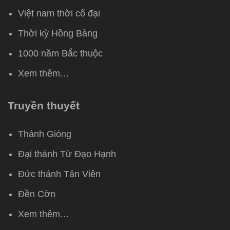
Việt nam thời cổ đại
Thời kỳ Hồng Bàng
1000 năm Bắc thuộc
Xem thêm…
Truyền thuyết
Thánh Gióng
Đại thánh Từ Đạo Hạnh
Đức thánh Tản Viên
Đền Cờn
Xem thêm…