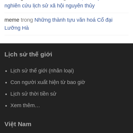
nghiên cứu lịch sử xã hội nguyên thủy
meme
trong
Những thành tựu văn hoá Cổ đại
Lưỡng Hà
Lịch sử thế giới
Lịch sử thế giới (nhân loại)
Con người xuất hiện từ bao giờ
Lịch sử thời tiền sử
Xem thêm…
Việt Nam