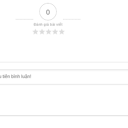
0
Đánh giá bài viết