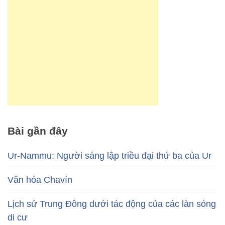
Bài gần đây
Ur-Nammu: Người sáng lập triều đại thứ ba của Ur
Văn hóa Chavín
Lịch sử Trung Đông dưới tác động của các làn sóng
di cư