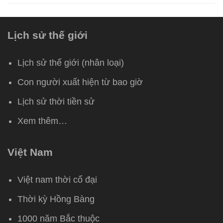
Lịch sử thế giới
Lịch sử thế giới (nhân loại)
Con người xuất hiện từ bao giờ
Lịch sử thời tiền sử
Xem thêm…
Việt Nam
Việt nam thời cổ đại
Thời kỳ Hồng Bàng
1000 năm Bắc thuộc