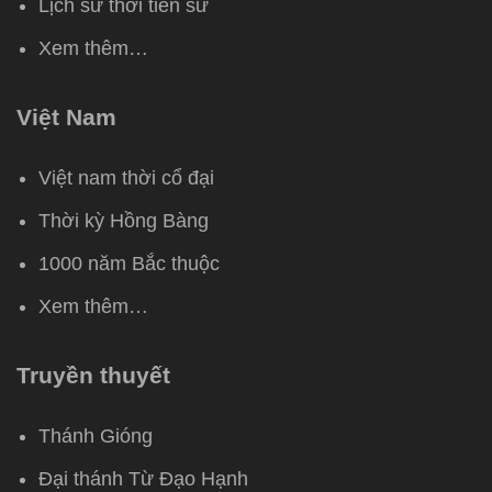
Lịch sử thời tiền sử
Xem thêm…
Việt Nam
Việt nam thời cổ đại
Thời kỳ Hồng Bàng
1000 năm Bắc thuộc
Xem thêm…
Truyền thuyết
Thánh Gióng
Đại thánh Từ Đạo Hạnh