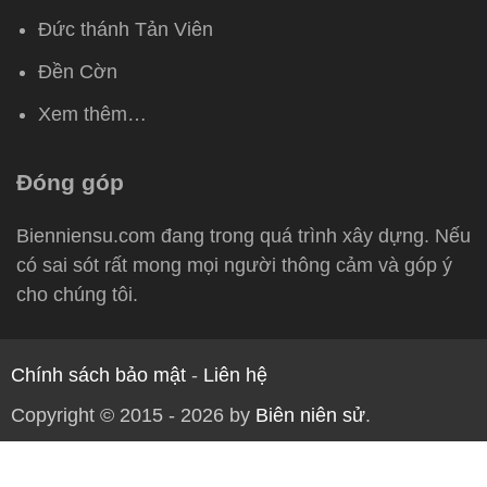
Đức thánh Tản Viên
Đền Cờn
Xem thêm…
Đóng góp
Bienniensu.com đang trong quá trình xây dựng. Nếu
có sai sót rất mong mọi người thông cảm và góp ý
cho chúng tôi.
Chính sách bảo mật
-
Liên hệ
Copyright © 2015 - 2026 by
Biên niên sử
.