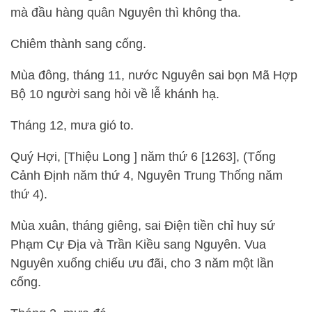
mà đầu hàng quân Nguyên thì không tha.
Chiêm thành sang cống.
Mùa đông, tháng 11, nước Nguyên sai bọn Mã Hợp
Bộ 10 người sang hỏi về lễ khánh hạ.
Tháng 12, mưa gió to.
Quý Hợi, [Thiệu Long ] năm thứ 6 [1263], (Tống
Cảnh Định năm thứ 4, Nguyên Trung Thống năm
thứ 4).
Mùa xuân, tháng giêng, sai Điện tiền chỉ huy sứ
Phạm Cự Địa và Trần Kiều sang Nguyên. Vua
Nguyên xuống chiếu ưu đãi, cho 3 năm một lần
cống.