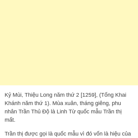
Kỷ Mùi, Thiệu Long năm thứ 2 [1259], (Tống Khai
Khánh năm thứ 1). Mùa xuân, tháng giêng, phu
nhân Trần Thủ Độ là Linh Từ quốc mẫu Trần thị
mất.
Trần thị được gọi là quốc mẫu vì đó vốn là hiệu của