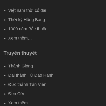
Việt nam thời cổ đại
Thời kỳ Hồng Bàng
1000 năm Bắc thuộc
Xem thêm…
Truyền thuyết
Thánh Gióng
Đại thánh Từ Đạo Hạnh
Đức thánh Tản Viên
Đền Cờn
Xem thêm…