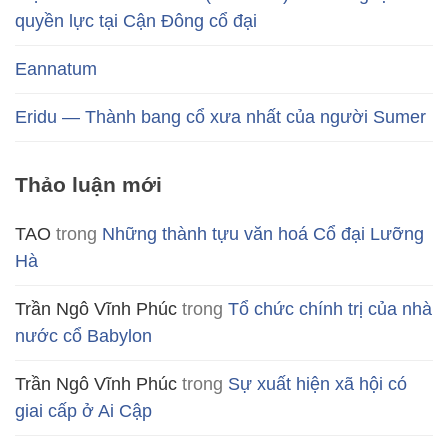
quyền lực tại Cận Đông cổ đại
Eannatum
Eridu — Thành bang cổ xưa nhất của người Sumer
Thảo luận mới
TAO
trong
Những thành tựu văn hoá Cổ đại Lưỡng
Hà
Trần Ngô Vĩnh Phúc
trong
Tổ chức chính trị của nhà
nước cổ Babylon
Trần Ngô Vĩnh Phúc
trong
Sự xuất hiện xã hội có
giai cấp ở Ai Cập