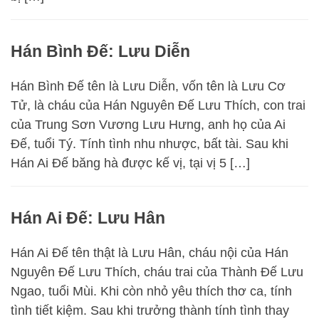
Hán Bình Đế: Lưu Diễn
Hán Bình Đế tên là Lưu Diễn, vốn tên là Lưu Cơ
Tử, là cháu của Hán Nguyên Đế Lưu Thích, con trai
của Trung Sơn Vương Lưu Hưng, anh họ của Ai
Đế, tuổi Tý. Tính tình nhu nhược, bất tài. Sau khi
Hán Ai Đế băng hà được kế vị, tại vị 5 […]
Hán Ai Đế: Lưu Hân
Hán Ai Đế tên thật là Lưu Hân, cháu nội của Hán
Nguyên Đế Lưu Thích, cháu trai của Thành Đế Lưu
Ngao, tuổi Mùi. Khi còn nhỏ yêu thích thơ ca, tính
tình tiết kiệm. Sau khi trưởng thành tính tình thay