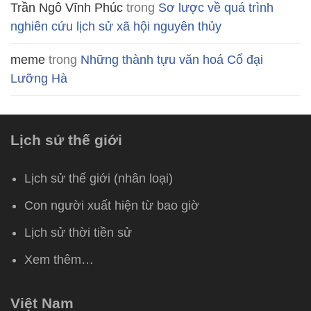
Trần Ngô Vĩnh Phúc
trong
Sơ lược về quá trình
nghiên cứu lịch sử xã hội nguyên thủy
meme
trong
Những thành tựu văn hoá Cổ đại
Lưỡng Hà
Lịch sử thế giới
Lịch sử thế giới (nhân loại)
Con người xuất hiện từ bao giờ
Lịch sử thời tiền sử
Xem thêm…
Việt Nam