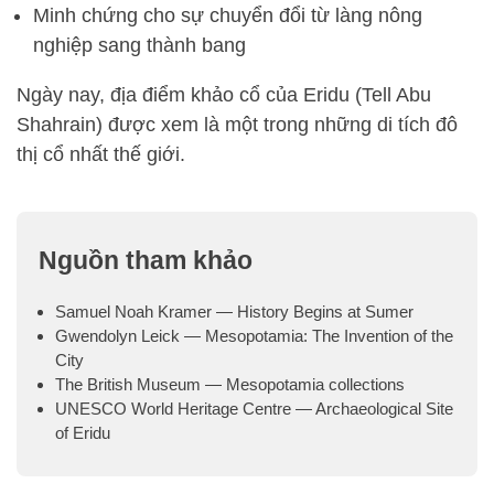
Minh chứng cho sự chuyển đổi từ làng nông
nghiệp sang thành bang
Ngày nay, địa điểm khảo cổ của Eridu (Tell Abu
Shahrain) được xem là một trong những di tích đô
thị cổ nhất thế giới.
Nguồn tham khảo
Samuel Noah Kramer — History Begins at Sumer
Gwendolyn Leick — Mesopotamia: The Invention of the
City
The British Museum — Mesopotamia collections
UNESCO World Heritage Centre — Archaeological Site
of Eridu