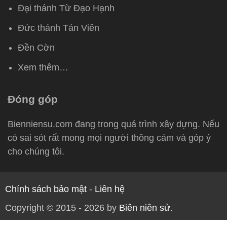
Đại thánh Từ Đạo Hạnh
Đức thánh Tản Viên
Đền Cờn
Xem thêm…
Đóng góp
Bienniensu.com đang trong quá trình xây dựng. Nếu
có sai sót rất mong mọi người thông cảm và góp ý
cho chúng tôi.
Chính sách bảo mật
-
Liên hệ
Copyright © 2015 - 2026 by
Biên niên sử
.