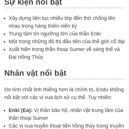
Sự kiện nổi bật
Xây dựng liên tục nhiều lớp đền thờ chồng lên
nhau trong hàng thiên niên kỷ
Trung tâm tín ngưỡng lớn của thần Enki
Một trong những đô thị đầu tiên của thế giới cổ đại
Xuất hiện trong thần thoại Sumer về sáng thế và
Đại Hồng Thủy
Nhân vật nổi bật
Do tính chất linh thiêng hơn là chính trị, Eridu không
nổi bật với các vị vua lịch sử cụ thể. Tuy nhiên:
Enki (Ea):
Vị thần bảo hộ, nhân vật trung tâm của
thần thoại Sumer
Các vị vua huyền thoại tiền hồng thủy trong truyền