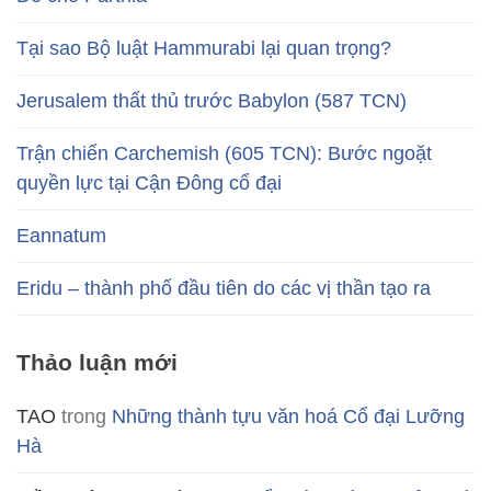
Tại sao Bộ luật Hammurabi lại quan trọng?
Jerusalem thất thủ trước Babylon (587 TCN)
Trận chiến Carchemish (605 TCN): Bước ngoặt
quyền lực tại Cận Đông cổ đại
Eannatum
Eridu – thành phố đầu tiên do các vị thần tạo ra
Thảo luận mới
TAO
trong
Những thành tựu văn hoá Cổ đại Lưỡng
Hà