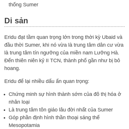
thống Sumer
Di sản
Eridu đạt tầm quan trọng lớn trong thời kỳ Ubaid và
đầu thời Sumer, khi nó vừa là trung tâm dân cư vừa
là trung tâm tín ngưỡng của miền nam Lưỡng Hà.
Đến thiên niên kỷ II TCN, thành phố gần như bị bỏ
hoang.
Eridu để lại nhiều dấu ấn quan trọng:
Chứng minh sự hình thành sớm của đô thị hóa ở
nhân loại
Là trung tâm tôn giáo lâu đời nhất của Sumer
Góp phần định hình thần thoại sáng thế
Mesopotamia