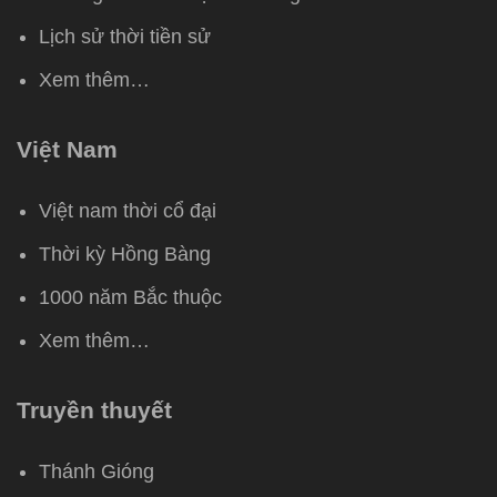
Lịch sử thời tiền sử
Xem thêm…
Việt Nam
Việt nam thời cổ đại
Thời kỳ Hồng Bàng
1000 năm Bắc thuộc
Xem thêm…
Truyền thuyết
Thánh Gióng