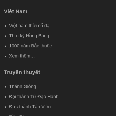
Việt Nam
Việt nam thời cổ đại
Thời kỳ Hồng Bàng
1000 năm Bắc thuộc
Xem thêm…
Truyền thuyết
Thánh Gióng
Đại thánh Từ Đạo Hạnh
Đức thánh Tản Viên