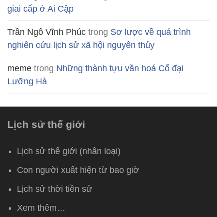
giai cấp ở Ai Cập
Trần Ngô Vĩnh Phúc
trong
Sơ lược về quá trình
nghiên cứu lịch sử xã hội nguyên thủy
meme
trong
Những thành tựu văn hoá Cổ đại
Lưỡng Hà
Lịch sử thế giới
Lịch sử thế giới (nhân loại)
Con người xuất hiện từ bao giờ
Lịch sử thời tiền sử
Xem thêm…