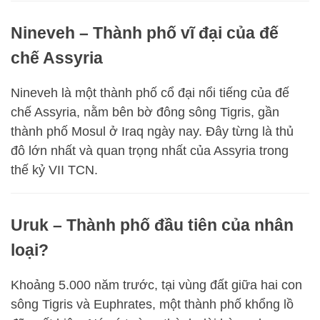
Nineveh – Thành phố vĩ đại của đế
chế Assyria
Nineveh là một thành phố cổ đại nổi tiếng của đế
chế Assyria, nằm bên bờ đông sông Tigris, gần
thành phố Mosul ở Iraq ngày nay. Đây từng là thủ
đô lớn nhất và quan trọng nhất của Assyria trong
thế kỷ VII TCN.
Uruk – Thành phố đầu tiên của nhân
loại?
Khoảng 5.000 năm trước, tại vùng đất giữa hai con
sông Tigris và Euphrates, một thành phố khổng lồ