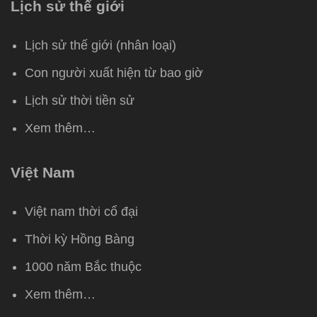
Lịch sử thế giới
Lịch sử thế giới (nhân loại)
Con người xuất hiện từ bao giờ
Lịch sử thời tiền sử
Xem thêm…
Việt Nam
Việt nam thời cổ đại
Thời kỳ Hồng Bàng
1000 năm Bắc thuộc
Xem thêm…