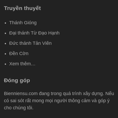
Truyền thuyết
Thánh Gióng
Đại thánh Từ Đạo Hạnh
Đức thánh Tản Viên
Đền Cờn
Xem thêm…
Đóng góp
Bienniensu.com đang trong quá trình xây dựng. Nếu
có sai sót rất mong mọi người thông cảm và góp ý
cho chúng tôi.