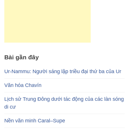
Bài gần đây
Ur-Nammu: Người sáng lập triều đại thứ ba của Ur
Văn hóa Chavín
Lịch sử Trung Đông dưới tác động của các làn sóng
di cư
Nền văn minh Caral–Supe