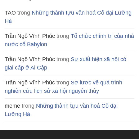
TAO
trong
Những thành tựu văn hoá Cổ đại Lưỡng
Hà
Trần Ngô Vĩnh Phúc
trong
Tổ chức chính trị của nhà
nước cổ Babylon
Trần Ngô Vĩnh Phúc
trong
Sự xuất hiện xã hội có
giai cấp ở Ai Cập
Trần Ngô Vĩnh Phúc
trong
Sơ lược về quá trình
nghiên cứu lịch sử xã hội nguyên thủy
meme
trong
Những thành tựu văn hoá Cổ đại
Lưỡng Hà