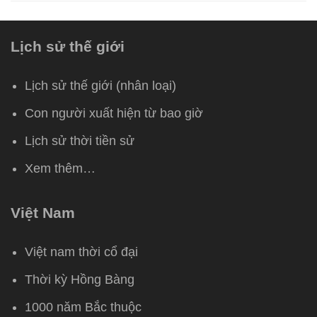
Lịch sử thế giới
Lịch sử thế giới (nhân loại)
Con người xuất hiện từ bao giờ
Lịch sử thời tiền sử
Xem thêm…
Việt Nam
Việt nam thời cổ đại
Thời kỳ Hồng Bàng
1000 năm Bắc thuộc