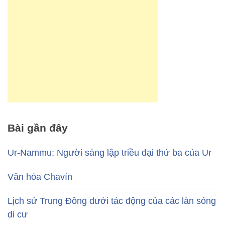
Bài gần đây
Ur-Nammu: Người sáng lập triều đại thứ ba của Ur
Văn hóa Chavín
Lịch sử Trung Đông dưới tác động của các làn sóng
di cư