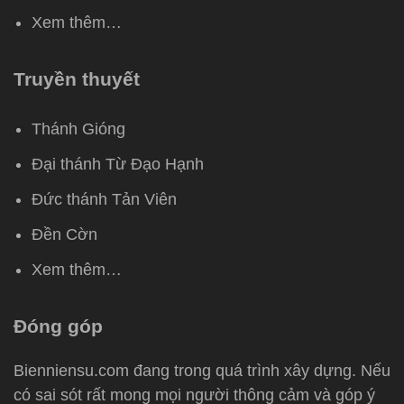
Xem thêm…
Truyền thuyết
Thánh Gióng
Đại thánh Từ Đạo Hạnh
Đức thánh Tản Viên
Đền Cờn
Xem thêm…
Đóng góp
Bienniensu.com đang trong quá trình xây dựng. Nếu
có sai sót rất mong mọi người thông cảm và góp ý