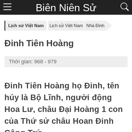
Biên Niên Sử
Lịch sử Việt Nam
Lịch sử Việt Nam
Nhà Đinh
Đinh Tiên Hoàng
Thời gian: 968 - 979
Đinh Tiên Hoàng họ Đinh, tên
húy là Bộ Lĩnh, người động
Hoa Lư, châu Đại Hoàng 1 con
của Thứ sử châu Hoan Đinh