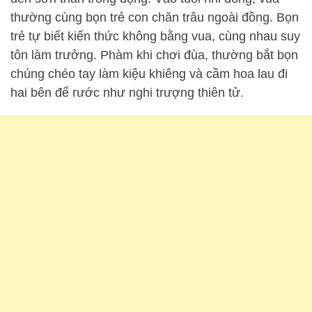
thường cùng bọn trẻ con chăn trâu ngoài đồng. Bọn
trẻ tự biết kiến thức không bằng vua, cùng nhau suy
tôn làm trưởng. Phàm khi chơi đùa, thường bắt bọn
chúng chéo tay làm kiệu khiêng và cầm hoa lau đi
hai bên để rước như nghi trượng thiên tử.