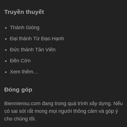
Truyền thuyết
Thánh Gióng
Đại thánh Từ Đạo Hạnh
Đức thánh Tản Viên
Đền Cờn
Xem thêm…
Đóng góp
Bienniensu.com đang trong quá trình xây dựng. Nếu
có sai sót rất mong mọi người thông cảm và góp ý
cho chúng tôi.