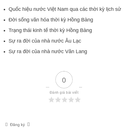
Quốc hiệu nước Việt Nam qua các thời kỳ lịch sử
Đời sống văn hóa thời kỳ Hồng Bàng
Trạng thái kinh tế thời kỳ Hồng Bàng
Sự ra đời của nhà nước Âu Lạc
Sự ra đời của nhà nước Văn Lang
0
Đánh giá bài viết
Đăng ký