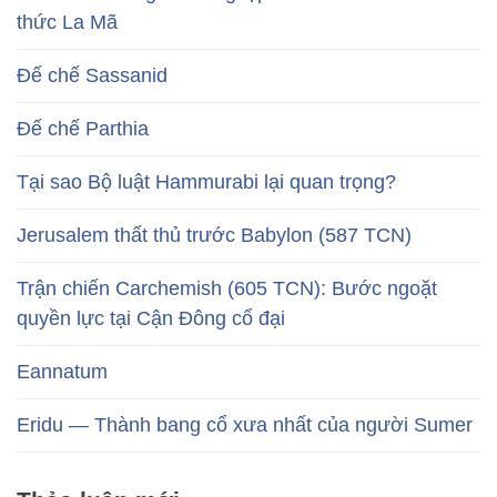
thức La Mã
Đế chế Sassanid
Đế chế Parthia
Tại sao Bộ luật Hammurabi lại quan trọng?
Jerusalem thất thủ trước Babylon (587 TCN)
Trận chiến Carchemish (605 TCN): Bước ngoặt
quyền lực tại Cận Đông cổ đại
Eannatum
Eridu — Thành bang cổ xưa nhất của người Sumer