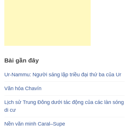
Bài gần đây
Ur-Nammu: Người sáng lập triều đại thứ ba của Ur
Văn hóa Chavín
Lịch sử Trung Đông dưới tác động của các làn sóng
di cư
Nền văn minh Caral–Supe