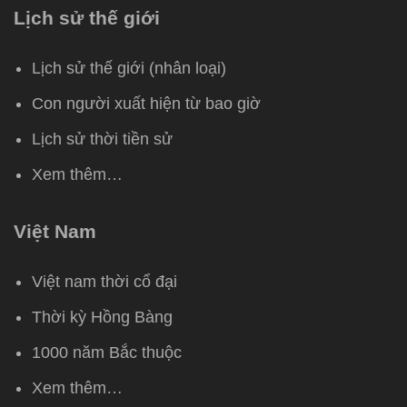
Lịch sử thế giới
Lịch sử thế giới (nhân loại)
Con người xuất hiện từ bao giờ
Lịch sử thời tiền sử
Xem thêm…
Việt Nam
Việt nam thời cổ đại
Thời kỳ Hồng Bàng
1000 năm Bắc thuộc
Xem thêm…