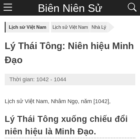
Biên Niên Sử
Lịch sử Việt Nam
Lịch sử Việt Nam
Nhà Lý
Lý Thái Tông: Niên hiệu Minh
Đạo
Thời gian: 1042 - 1044
Lịch sử Việt Nam, Nhâm Ngọ, năm [1042],
Lý Thái Tông xuống chiếu đổi
niên hiệu là Minh Đạo.