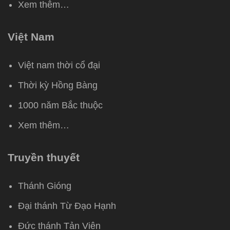
Xem thêm…
Việt Nam
Việt nam thời cổ đại
Thời kỳ Hồng Bàng
1000 năm Bắc thuộc
Xem thêm…
Truyền thuyết
Thánh Gióng
Đại thánh Từ Đạo Hạnh
Đức thánh Tản Viên