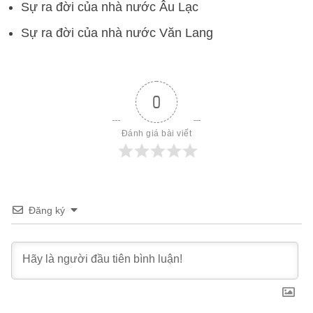
Sự ra đời của nhà nước Âu Lạc
Sự ra đời của nhà nước Văn Lang
0
Đánh giá bài viết
Đăng ký