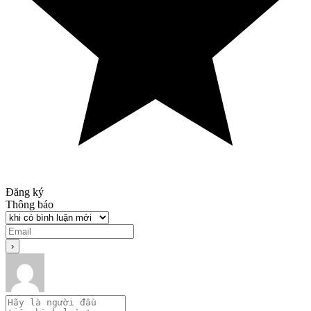
Đăng ký
Thông báo