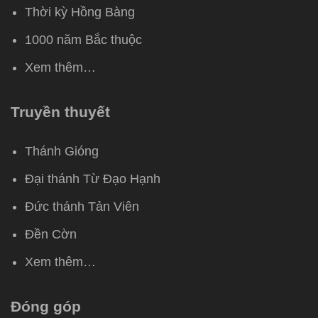
Thời kỳ Hồng Bàng
1000 năm Bắc thuộc
Xem thêm…
Truyền thuyết
Thánh Gióng
Đại thánh Từ Đạo Hạnh
Đức thánh Tản Viên
Đền Cờn
Xem thêm…
Đóng góp