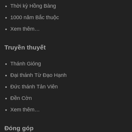
Thời kỳ Hồng Bàng
1000 năm Bắc thuộc
Xem thêm…
Truyền thuyết
Thánh Gióng
Đại thánh Từ Đạo Hạnh
Đức thánh Tản Viên
Đền Cờn
Xem thêm…
Đóng góp