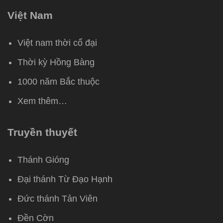
Việt Nam
Việt nam thời cổ đại
Thời kỳ Hồng Bàng
1000 năm Bắc thuộc
Xem thêm…
Truyền thuyết
Thánh Gióng
Đại thánh Từ Đạo Hạnh
Đức thánh Tản Viên
Đền Cờn