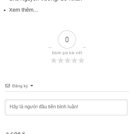
Xem thêm...
0
Đánh giá bài viết
Đăng ký