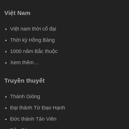
Việt Nam
Việt nam thời cổ đại
Thời kỳ Hồng Bàng
1000 năm Bắc thuộc
Xem thêm…
Truyền thuyết
Thánh Gióng
Đại thánh Từ Đạo Hạnh
Đức thánh Tản Viên