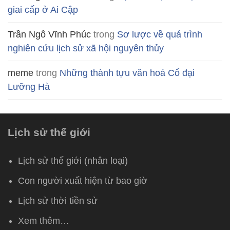
giai cấp ở Ai Cập
Trần Ngô Vĩnh Phúc
trong
Sơ lược về quá trình
nghiên cứu lịch sử xã hội nguyên thủy
meme
trong
Những thành tựu văn hoá Cổ đại
Lưỡng Hà
Lịch sử thế giới
Lịch sử thế giới (nhân loại)
Con người xuất hiện từ bao giờ
Lịch sử thời tiền sử
Xem thêm…