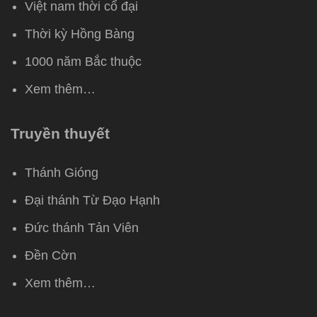
Việt nam thời cổ đại
Thời kỳ Hồng Bàng
1000 năm Bắc thuộc
Xem thêm…
Truyền thuyết
Thánh Gióng
Đại thánh Từ Đạo Hạnh
Đức thánh Tản Viên
Đền Cờn
Xem thêm…