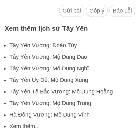
Gửi bài
Góp ý
Báo Lỗi
Xem thêm lịch sử Tây Yên
Tây Yên Vương: Đoàn Tùy
Tây Yên Vương: Mộ Dung Dao
Tây Yên Vương: Mộ Dung Nghĩ
Tây Yên Uy Đế: Mộ Dung Xung
Tây Yên Tề Bắc Vương: Mộ Dung Hoằng
Tây Yên Vương: Mộ Dung Trung
Hà Đông Vương: Mộ Dung Vĩnh
Xem thêm...