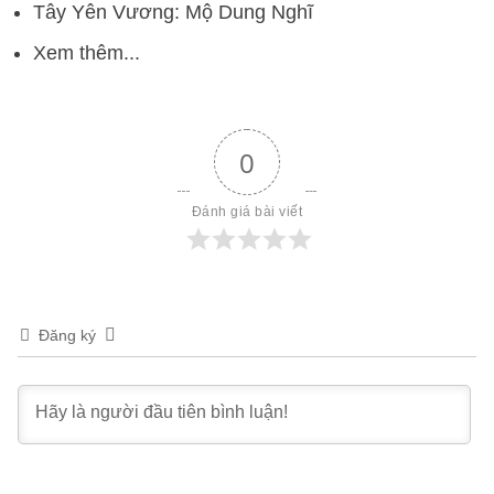
Tây Yên Vương: Mộ Dung Nghĩ
Xem thêm...
0
Đánh giá bài viết
Đăng ký