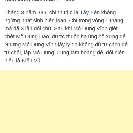
Tháng 3 năm 386, chính trị của
Tây Yên
không
ngừng phát sinh biến loạn. Chỉ trong vòng 1 tháng
mà đã 3 lần đổi chủ. Sau khi Mộ Dung Vĩnh giết
chết Mộ Dung Dao, được thuộc hạ ủng hộ xưng đế.
Nhưng Mộ Dung Vĩnh lấy lý do không đủ tư cách để
từ chối, lập Mộ Dung Trung làm hoàng đế, đổi niên
hiệu là Kiến Vũ.