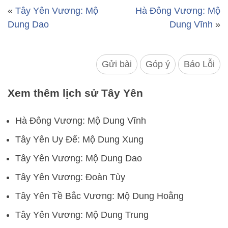
«
Tây Yên Vương: Mộ
Hà Đông Vương: Mộ
Dung Dao
Dung Vĩnh
»
Gửi bài
Góp ý
Báo Lỗi
Xem thêm lịch sử Tây Yên
Hà Đông Vương: Mộ Dung Vĩnh
Tây Yên Uy Đế: Mộ Dung Xung
Tây Yên Vương: Mộ Dung Dao
Tây Yên Vương: Đoàn Tùy
Tây Yên Tề Bắc Vương: Mộ Dung Hoằng
Tây Yên Vương: Mộ Dung Trung