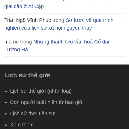
giai cấp ở Ai Cập
Trần Ngô Vĩnh Phúc
trong
Sơ lược về quá trình
nghiên cứu lịch sử xã hội nguyên thủy
meme
trong
Những thành tựu văn hoá Cổ đại
Lưỡng Hà
Lịch sử thế giới
Lịch sử thế giới (nhân loại)
Con người xuất hiện từ bao giờ
Lịch sử thời tiền sử
Xem thêm…