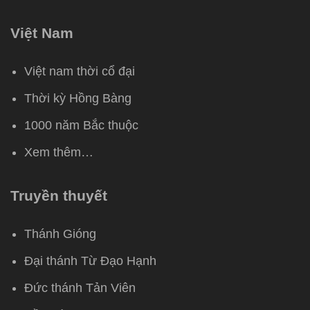
Việt Nam
Việt nam thời cổ đại
Thời kỳ Hồng Bàng
1000 năm Bắc thuộc
Xem thêm…
Truyền thuyết
Thánh Gióng
Đại thánh Từ Đạo Hạnh
Đức thánh Tản Viên