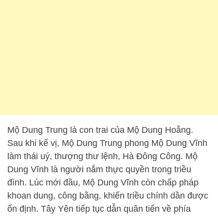
Mộ Dung Trung là con trai của Mộ Dung Hoằng.
Sau khi kế vị, Mộ Dung Trung phong Mộ Dung Vĩnh
làm thái uý, thượng thư lệnh, Hà Đông Công. Mộ
Dung Vĩnh là người nắm thực quyền trong triều
đình. Lúc mới đầu, Mộ Dung Vĩnh còn chấp pháp
khoan dung, công bằng, khiến triều chính dần được
ổn định. Tây Yên tiếp tục dẫn quân tiến về phía