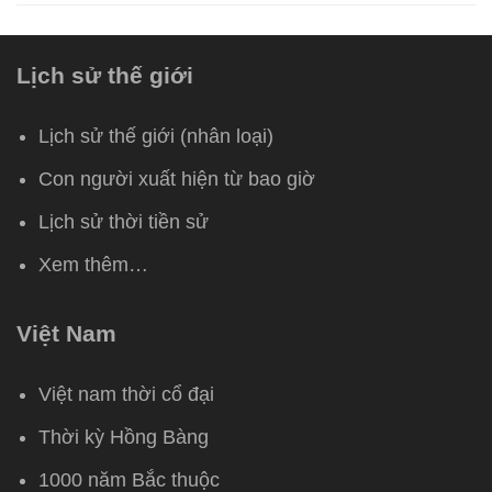
Lịch sử thế giới
Lịch sử thế giới (nhân loại)
Con người xuất hiện từ bao giờ
Lịch sử thời tiền sử
Xem thêm…
Việt Nam
Việt nam thời cổ đại
Thời kỳ Hồng Bàng
1000 năm Bắc thuộc