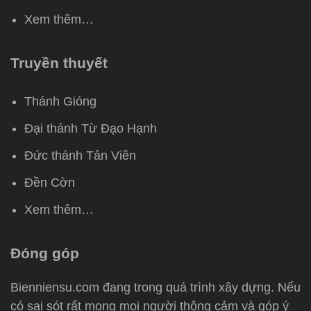
Xem thêm…
Truyền thuyết
Thánh Gióng
Đại thánh Từ Đạo Hạnh
Đức thánh Tản Viên
Đền Cờn
Xem thêm…
Đóng góp
Bienniensu.com đang trong quá trình xây dựng. Nếu
có sai sót rất mong mọi người thông cảm và góp ý