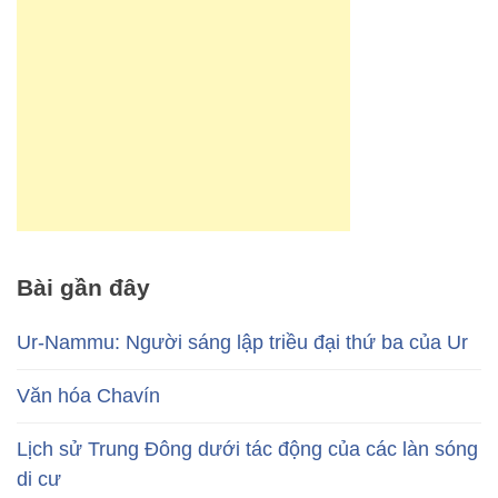
Bài gần đây
Ur-Nammu: Người sáng lập triều đại thứ ba của Ur
Văn hóa Chavín
Lịch sử Trung Đông dưới tác động của các làn sóng
di cư